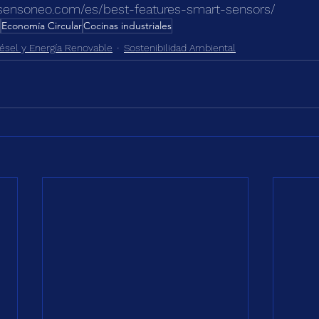
sensoneo.com/es/best-features-smart-sensors/
Economía Circular
Cocinas industriales
iésel y Energía Renovable
Sostenibilidad Ambiental